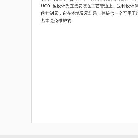
UG01被设计为直接安装在工艺管道上。这种设计
的控制器，它在本地显示结果，并提供一个可用于
基本是免维护的。