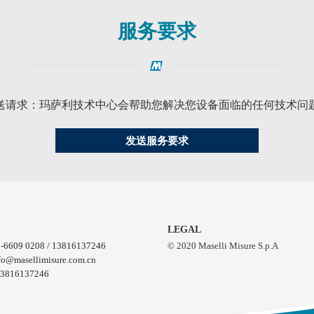
服务要求
送请求：玛萨利技术中心会帮助您解决您设备面临的任何技术问
发送服务要求
LEGAL
-6609 0208 / 13816137246
© 2020 Maselli Misure S.p.A
fo@masellimisure.com.cn
3816137246