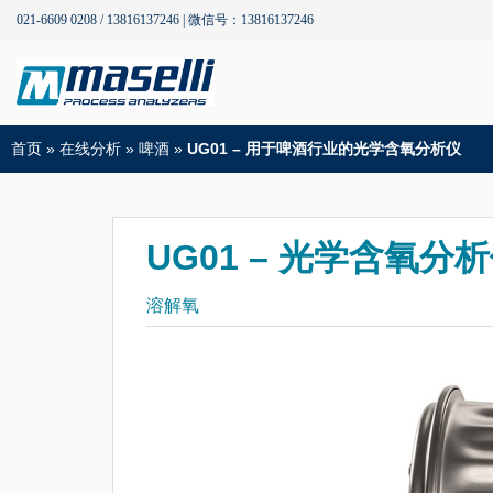
021-6609 0208 / 13816137246 | 微信号：13816137246
首页
»
在线分析
»
啤酒
»
UG01 – 用于啤酒行业的光学含氧分析仪
UG01 – 光学含氧分
溶解氧