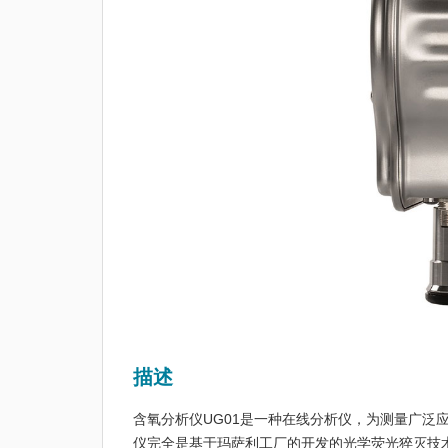
描述
含氧分析仪UG01是一种在线分析仪，为测量广泛
仪完全是基于玛萨利工厂的开发的光学荧光猝灭技术。该