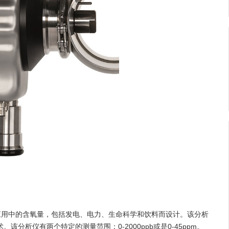
应用中的含氧量，包括发电、电力、生命科学和饮料而设计。该分析
分析仪有两个特定的测量范围：0-2000ppb或是0-45ppm。