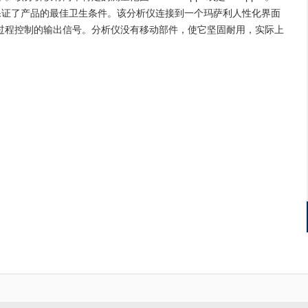
保证了产品的最佳卫生条件。该分析仪连接到一个玛萨利人性化界面
过程控制的输出信号。分析仪没有移动部件，使它坚固耐用，实际上