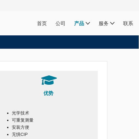
首页
公司
产品
服务
联系
优势
光学技术
可重复测量
安装方便
无惧CIP