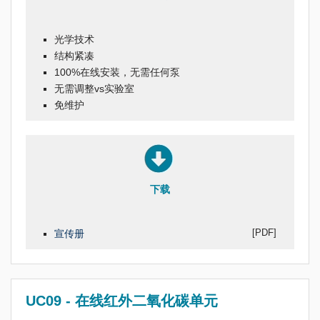
光学技术
结构紧凑
100%在线安装，无需任何泵
无需调整vs实验室
免维护
下载
[PDF]
宣传册
UC09 - 在线红外二氧化碳单元