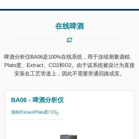
在线啤酒
啤酒分析仪BA06是100%在线系统，用于连续测量酒精、
Plato度、Extract、CO2和O2。由于该系统被设计为直接
安装在工艺管道上，因此不需要旁通回路或泵。
BA06 - 啤酒分析仪
酒精/Extract/Plato度/ CO
2