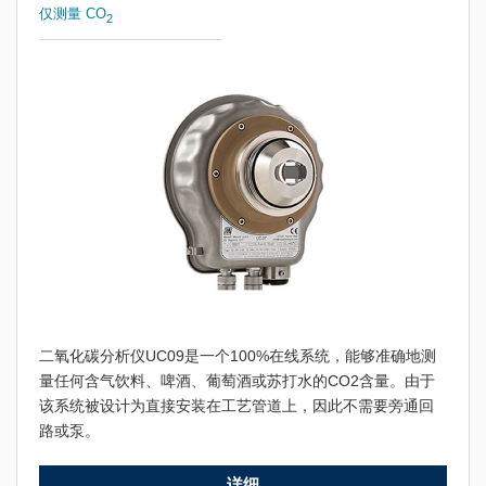
仅测量 CO
2
二氧化碳分析仪UC09是一个100%在线系统，能够准确地测
量任何含气饮料、啤酒、葡萄酒或苏打水的CO2含量。由于
该系统被设计为直接安装在工艺管道上，因此不需要旁通回
路或泵。
详细