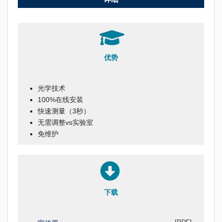
优势
光学技术
100%在线安装
快速测量（3秒）
无需调整vs实验室
免维护
下载