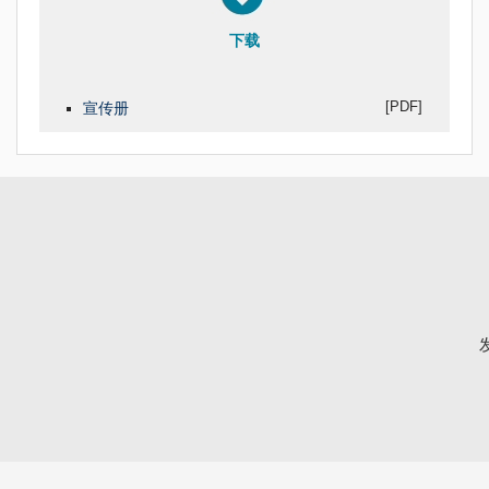
下载
[PDF]
宣传册