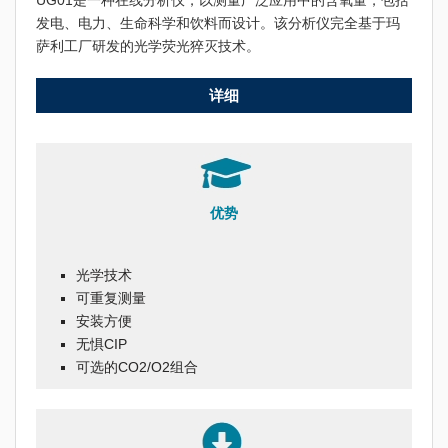
UG01是一种在线分析仪，以测量广泛应用中的含氧量，包括
发电、电力、生命科学和饮料而设计。该分析仪完全基于玛
萨利工厂研发的光学荧光猝灭技术。
详细
优势
光学技术
可重复测量
安装方便
无惧CIP
可选的CO2/O2组合