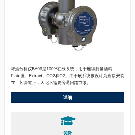
啤酒分析仪BA06是100%在线系统，用于连续测量酒精、
Plato度、Extract、CO2和O2。由于该系统被设计为直接安装
在工艺管道上，因此不需要旁通回路或泵。
详细
优势