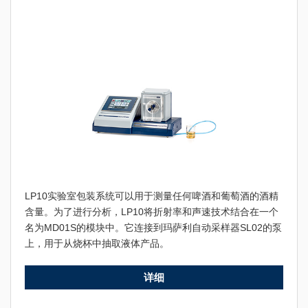
LP10实验室包装系统可以用于测量任何啤酒和葡萄酒的酒精
含量。为了进行分析，LP10将折射率和声速技术结合在一个
名为MD01S的模块中。它连接到玛萨利自动采样器SL02的泵
上，用于从烧杯中抽取液体产品。
详细