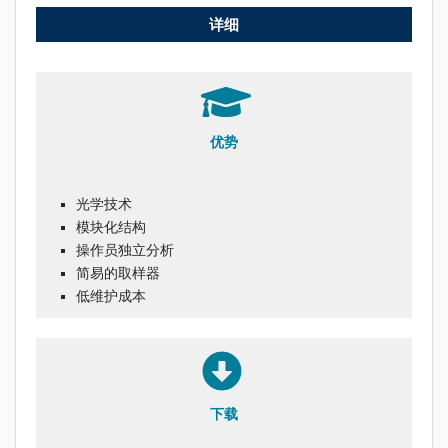
详细
优势
光学技术
模块化结构
操作员独立分析
简易的取样器
低维护成本
下载