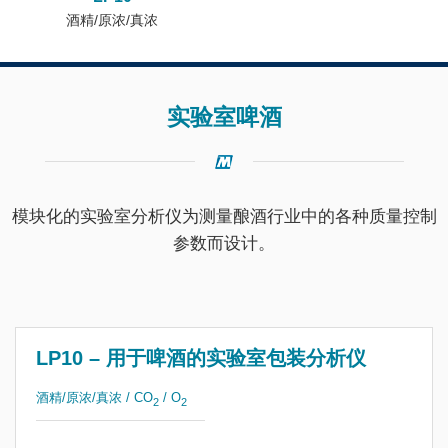
酒精/原浓/真浓
实验室啤酒
模块化的实验室分析仪为测量酿酒行业中的各种质量控制
参数而设计。
LP10 – 用于啤酒的实验室包装分析仪
酒精/原浓/真浓 / CO
/ O
2
2