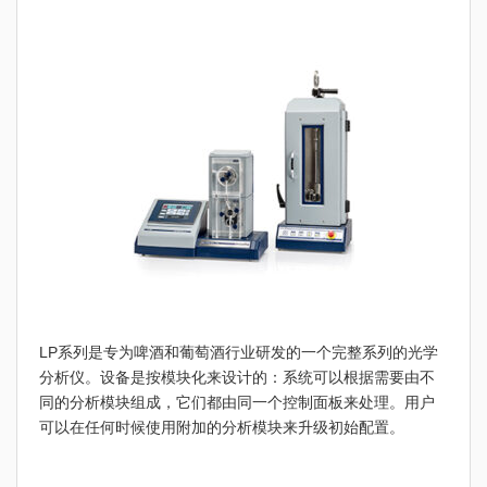
LP系列是专为啤酒和葡萄酒行业研发的一个完整系列的光学
分析仪。设备是按模块化来设计的：系统可以根据需要由不
同的分析模块组成，它们都由同一个控制面板来处理。用户
可以在任何时候使用附加的分析模块来升级初始配置。