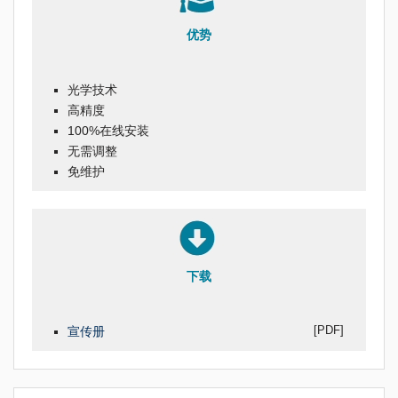
优势
光学技术
高精度
100%在线安装
无需调整
免维护
下载
[PDF]
宣传册