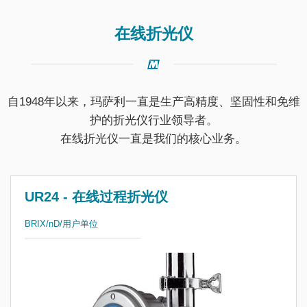
在线折光仪
自1948年以来，玛萨利一直是生产高精度、坚固性和免维
护的折光仪行业领导者。
在线折光仪一直是我们的核心业务。
UR24 - 在线过程折光仪
BRIX/nD/用户单位