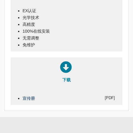
EX认证
光学技术
高精度
100%在线安装
无需调整
免维护
下载
[PDF]
宣传册