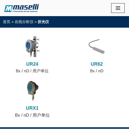
首页
»
在线分析仪
»
折光仪
UR24
UR62
Bx / nD / 用户单位
Bx / nD
URX1
Bx / nD / 用户单位