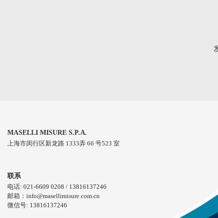
MASELLI MISURE S.P.A.
上海市闵行区新⻰路 1333弄 66 号523 室
联系
电话:
021-6609 0208 / 13816137246
邮箱：
info@masellimisure.com.cn
微信号:
13816137246