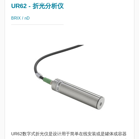
UR62 - 折光分析仪
BRIX / nD
UR62数字式折光仪是设计用于简单在线安装或是罐体或容器