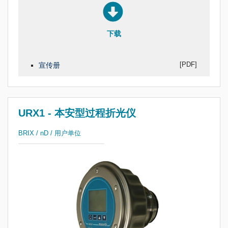
下载
[PDF]
宣传册
URX1 - 本安型过程折光仪
BRIX / nD / 用户单位