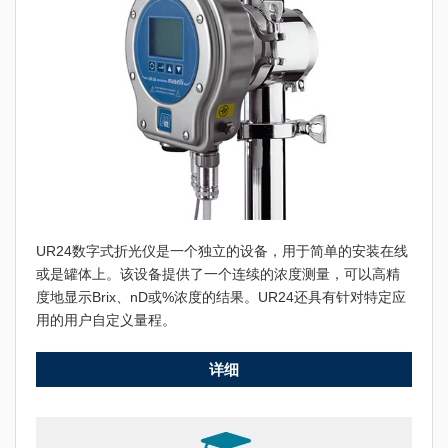
UR24数字式折光仪是一个独立的设备，用于简单的安装在线
或是罐体上。该设备提供了一个连续的浓度测量，可以高精
度地显示Brix、nD或%浓度的结果。UR24还具有针对特定应
用的用户自定义量程。
详细